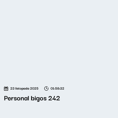
23 listopada 2025
01:58:32
Personal bigos 242