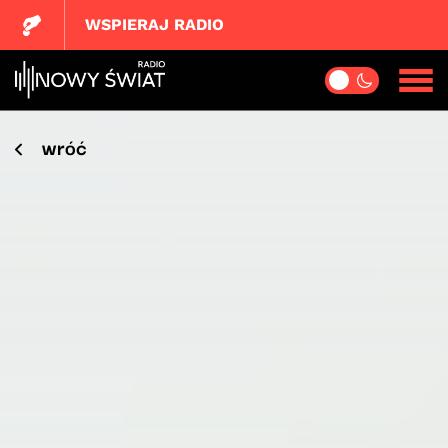
WSPIERAJ RADIO
wróć