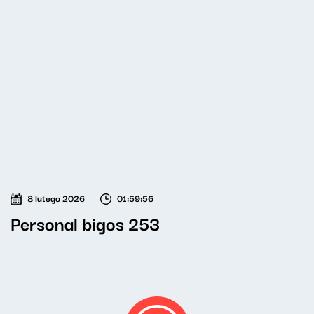
8 lutego 2026
01:59:56
Personal bigos 253