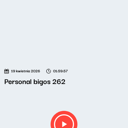
19 kwietnia 2026
01:59:57
Personal bigos 262