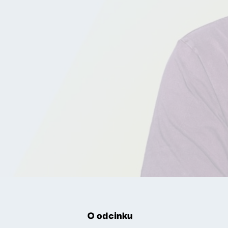
O odcinku