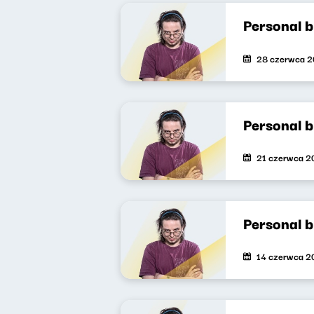
Personal b
28 czerwca 
Personal 
21 czerwca 2
Personal 
14 czerwca 2