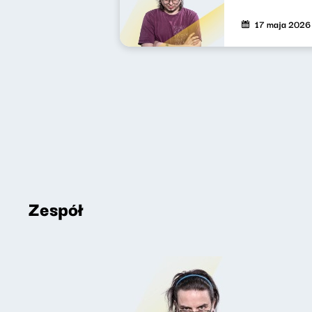
17 maja 2026
Zespół