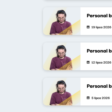
Personal 
19 lipca 2026
Personal 
12 lipca 2026
Personal 
5 lipca 2026