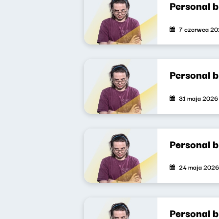
Personal 
7 czerwca 2
Personal 
31 maja 2026
Personal 
24 maja 2026
Personal 