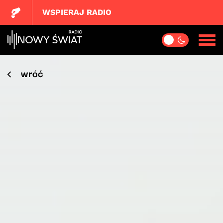
WSPIERAJ RADIO
wróć