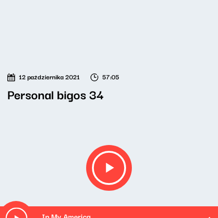
12 października 2021
57:05
Personal bigos 34
In My America