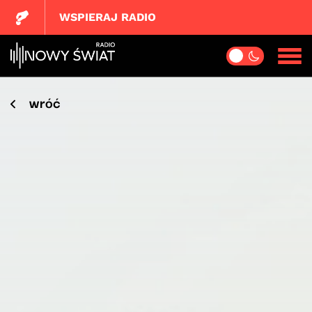
WSPIERAJ RADIO
wróć