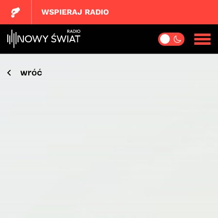
WSPIERAJ RADIO
wróć