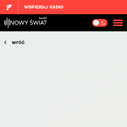
WSPIERAJ RADIO
wróć