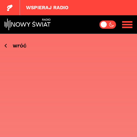
WSPIERAJ RADIO
wróć