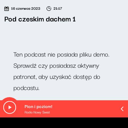
16 czerwca 2023
21:17
Pod czeskim dachem 1
Ten podcast nie posiada pliku demo.
Sprawdź czy posiadasz aktywny
patronat, aby uzyskać dostęp do
podcastu.
Minimalna kwota wpłaty: 20zł
Pion i poziom!
Radio Nowy Świat