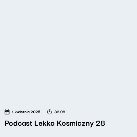
1 kwietnia 2025
32:08
Podcast Lekko Kosmiczny 28