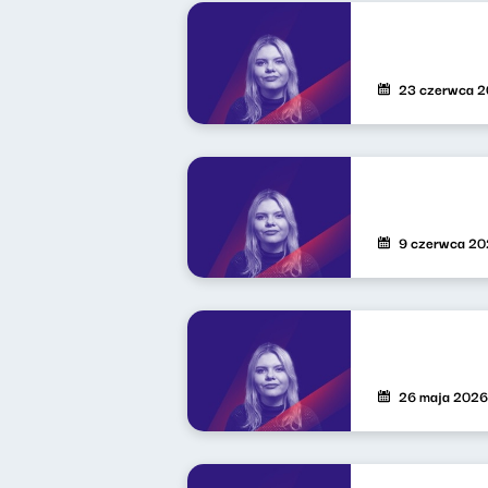
23 czerwca 
9 czerwca 2
26 maja 2026