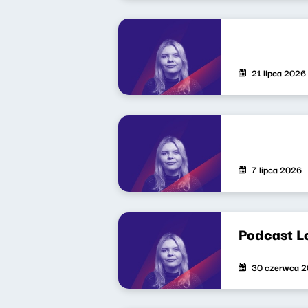
21 lipca 2026
7 lipca 2026
Podcast L
30 czerwca 