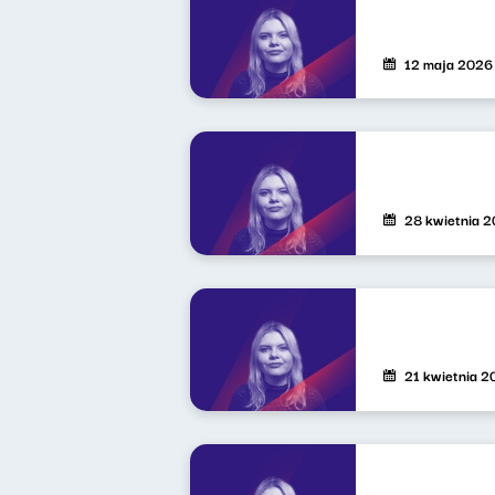
12 maja 2026
28 kwietnia 
21 kwietnia 