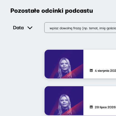
Pozostałe odcinki podcastu
Data
4 sierpnia 20
28 lipca 2026