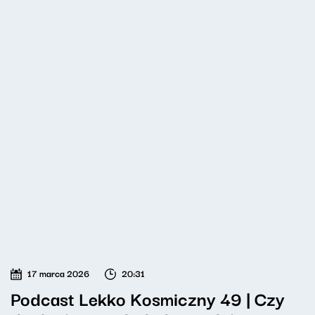
17 marca 2026
20:31
Podcast Lekko Kosmiczny 49 | Czy