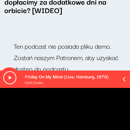
dopłacimy za dodatkowe dni na
orbicie? [WIDEO]
Ten podcast nie posiada pliku demo.
Zostań naszym Patronem, aby uzyskać
dostęp do podcastu.
Friday On My Mind (Live, Hamburg, 1978)
Earth Quake