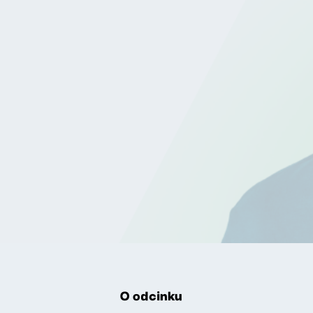
O odcinku