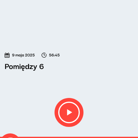
9 maja 2025
56:45
Pomiędzy 6