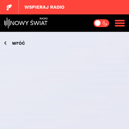
WSPIERAJ RADIO
wróć