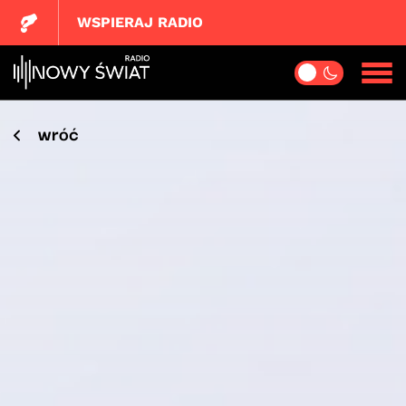
WSPIERAJ RADIO
wróć