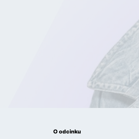
O odcinku