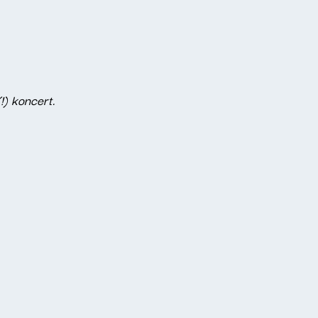
) koncert.