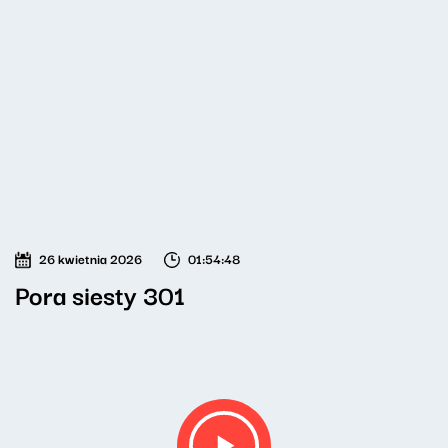
26 kwietnia 2026
01:54:48
Pora siesty 301