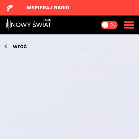
WSPIERAJ RADIO
wróć