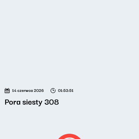
14 czerwca 2026
01:53:51
Pora siesty 308