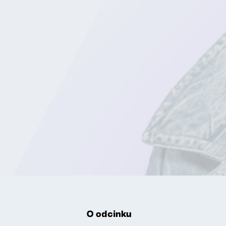
O odcinku