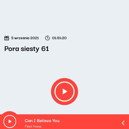
5 września 2021
01:51:20
Pora siesty 61
Can I Believe You
Fleet Foxes