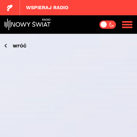
WSPIERAJ RADIO
wróć