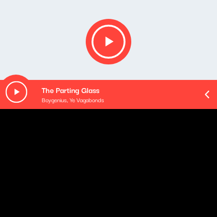
The Parting Glass
Boygenius, Ye Vagabonds
O odcinku
Playlista audycji: