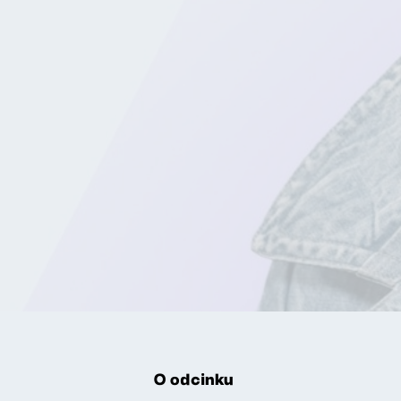
O odcinku