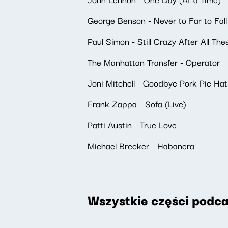
George Benson - Never to Far to Fall
Paul Simon - Still Crazy After All The
The Manhattan Transfer - Operator
Joni Mitchell - Goodbye Pork Pie Hat 
Frank Zappa - Sofa (Live)
Patti Austin - True Love
Michael Brecker - Habanera
Wszystkie części podca