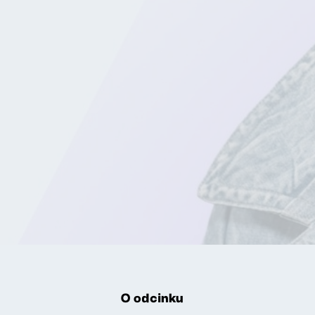
O odcinku