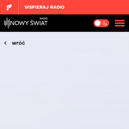
WSPIERAJ RADIO
wróć