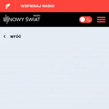
WSPIERAJ RADIO
wróć