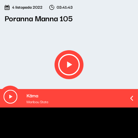
4 listopada 2022
03:41:43
Poranna Manna 105
Kāma
Maribou State