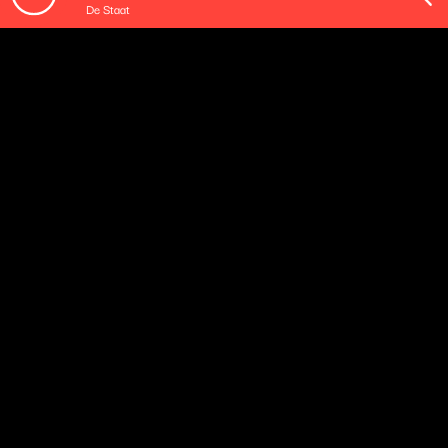
De Staat
O odcinku
Opis podcastu
Piątkowe poranki spędzić można tylko w towarzystwie
Wojciecha Manna... i postaci towarzyszącej.
Kontakt: