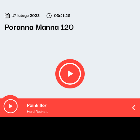
17 lutego 2023
03:41:26
Poranna Manna 120
Painkiller
Hard Rockets