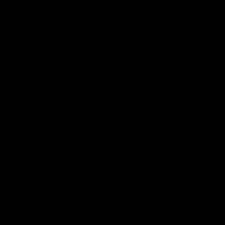
WIĘCEJ PODCASTÓW
Zespół
Wojciech
Mann