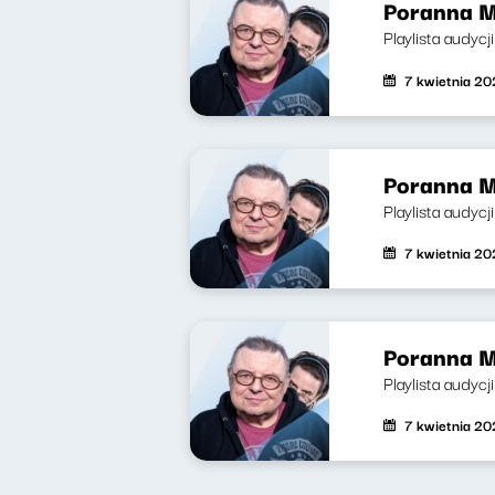
Poranna M
Playlista audycj
7 kwietnia 2
Poranna M
Playlista audycj
7 kwietnia 2
Poranna M
Playlista audycj
7 kwietnia 2