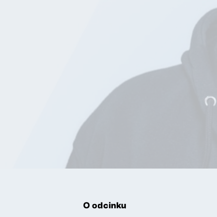
O odcinku