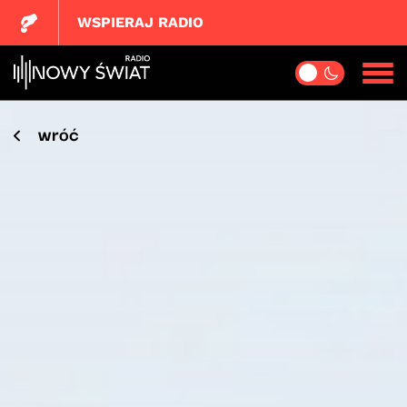
WSPIERAJ RADIO
wróć