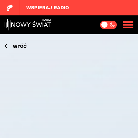
WSPIERAJ RADIO
wróć