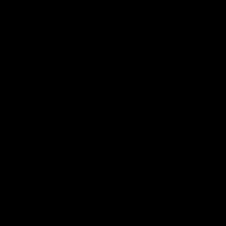
WIĘCEJ PODCASTÓW
Zespół
Wojciech
Mann