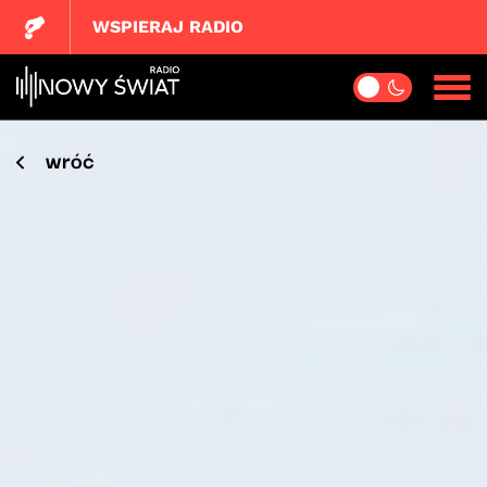
WSPIERAJ RADIO
wróć