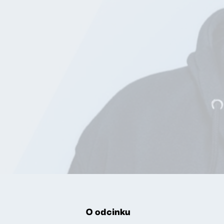
O odcinku