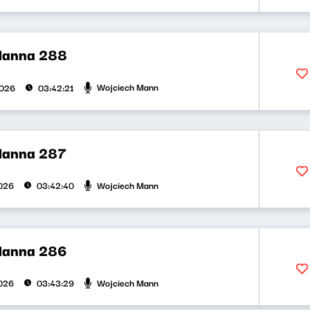
Manna 288
Wojciech Mann
2026
03:42:21
Manna 287
Wojciech Mann
026
03:42:40
Manna 286
Wojciech Mann
026
03:43:29