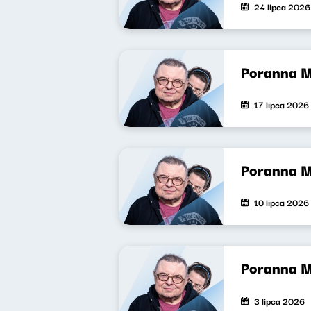
24 lipca 2026
Poranna 
17 lipca 2026
Poranna 
10 lipca 2026
Poranna 
3 lipca 2026