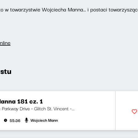
o w towarzystwie Wojciecha Manna... i postaci towarzyszące
nline
stu
anna 181 cz. 1
: Parkway Drive - Glitch St. Vincent -...
Wojciech Mann
55:36