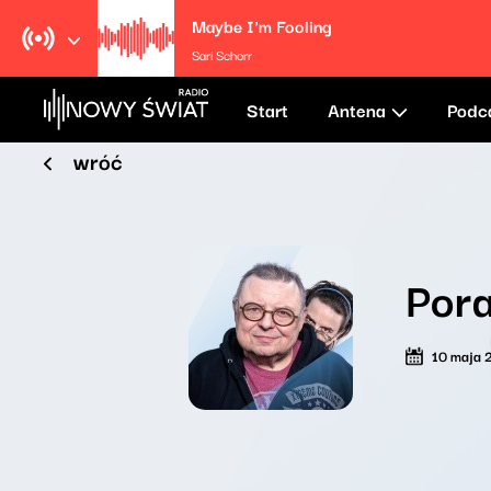
Maybe I'm Fooling
Sari Schorr
Start
Antena
Podc
wróć
Por
10 maja 