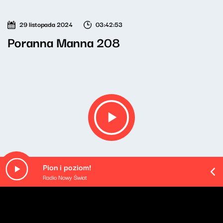
29 listopada 2024
03:42:53
Poranna Manna 208
Pion i poziom!
Radio Nowy Świat