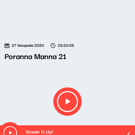
27 listopada 2020
03:20:55
Poranna Manna 21
Smash It Up!