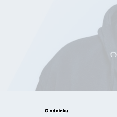
O odcinku