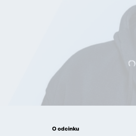
O odcinku