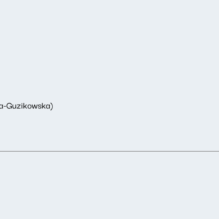
ka-Guzikowska)