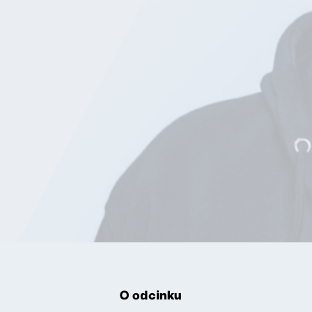
O odcinku