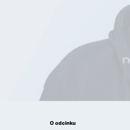
O odcinku