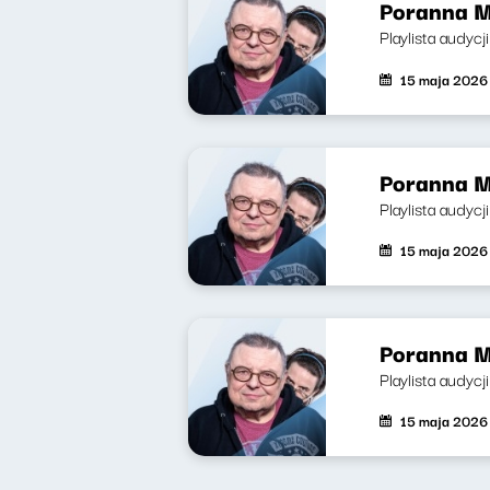
Poranna M
Playlista audyc
15 maja 2026
Poranna M
Playlista audycj
15 maja 2026
Poranna M
Playlista audyc
15 maja 2026