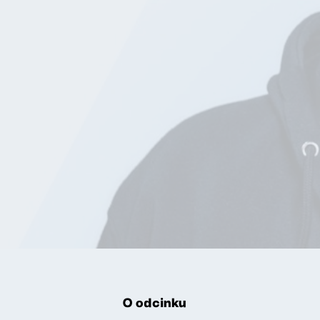
O odcinku