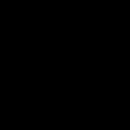
WIĘCEJ PODCASTÓW
Zespół
Wojciech
Mann