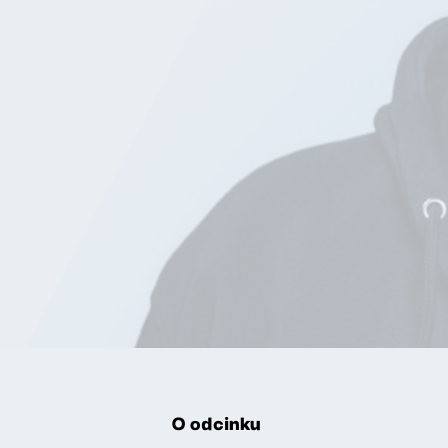
O odcinku