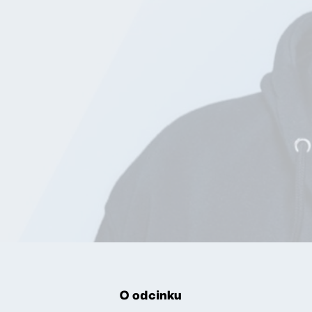
O odcinku