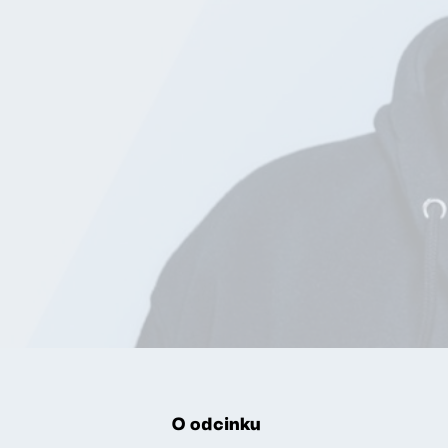
O odcinku