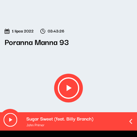
1 lipca 2022
03:43:26
Poranna Manna 93
Sugar Sweet (feat. Billy Branch)
John Primer