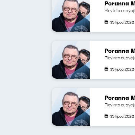
Poranna M
Playlista audycj
15 lipca 2022
Poranna M
Playlista audycj
15 lipca 2022
Poranna M
Playlista audycj
15 lipca 2022