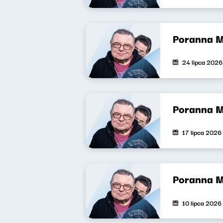
Poranna 
24 lipca 2026
Poranna 
17 lipca 2026
Poranna 
10 lipca 2026