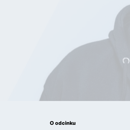
O odcinku