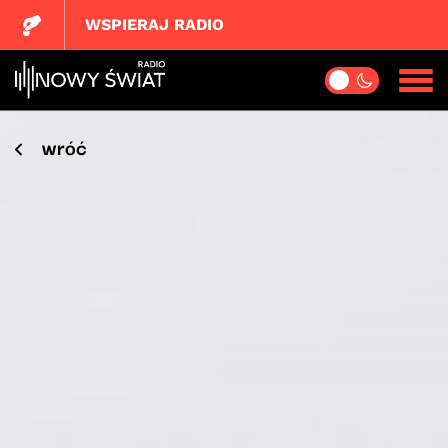
WSPIERAJ RADIO
wróć